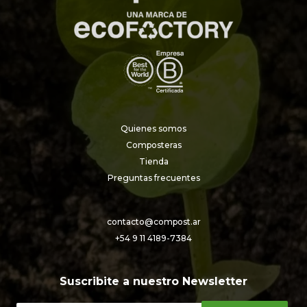
Quienes somos
Composteras
Tienda
Preguntas frecuentes
contacto@compost.ar
+54 9 11 4189-7384
Suscribite a nuestro Newsletter