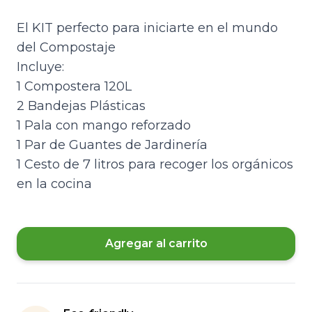
El KIT perfecto para iniciarte en el mundo
del Compostaje
Incluye:
1 Compostera 120L
2 Bandejas Plásticas
1 Pala con mango reforzado
1 Par de Guantes de Jardinería
1 Cesto de 7 litros para recoger los orgánicos
en la cocina
Agregar al carrito